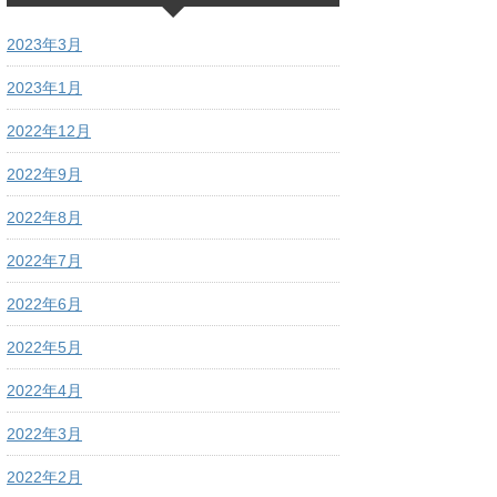
2023年3月
2023年1月
2022年12月
2022年9月
2022年8月
2022年7月
2022年6月
2022年5月
2022年4月
2022年3月
2022年2月