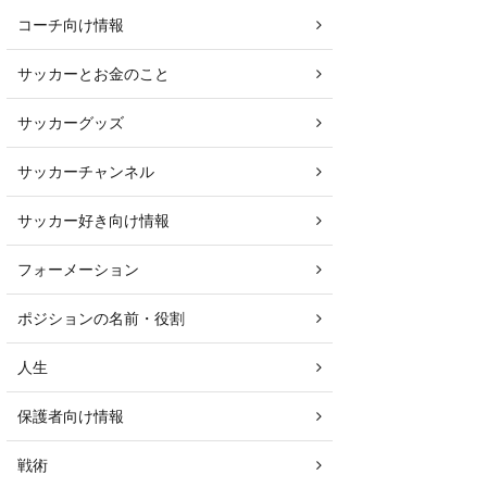
コーチ向け情報
サッカーとお金のこと
サッカーグッズ
サッカーチャンネル
サッカー好き向け情報
フォーメーション
ポジションの名前・役割
人生
保護者向け情報
戦術