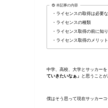
本記事の内容
・ライセンスの取得は必要
・ライセンスの種類
・ライセンス取得の前に知
・ライセンス取得のメリッ
中学、高校、大学とサッカーを
ていきたいなぁ」
と思うことが
僕はそう思って現在サッカーコ