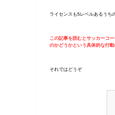
ライセンスも5レベルあるうち
この記事を読むとサッカーコー
のかどうかという具体的な行動
それではどうぞ