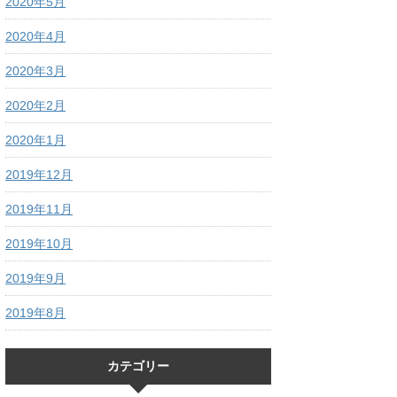
2020年5月
2020年4月
2020年3月
2020年2月
2020年1月
2019年12月
2019年11月
2019年10月
2019年9月
2019年8月
カテゴリー