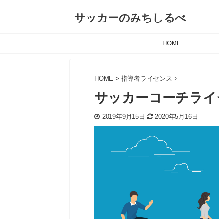
サッカーのみちしるべ
HOME
HOME
>
指導者ライセンス
>
サッカーコーチライ
2019年9月15日
2020年5月16日