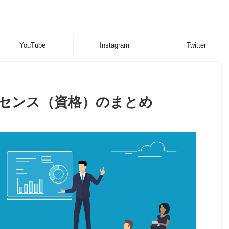
YouTube
Instagram
Twitter
センス（資格）のまとめ