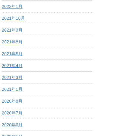
2022年1月
2021年10月
2021年9月
2021年8月
2021年5月
2021年4月
2021年3月
2021年1月
2020年8月
2020年7月
2020年6月