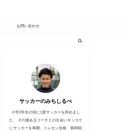
お問い合わせ
サッカーのみちしるべ
小学2年生の頃に1度サッカーを辞めまし
た。 その後あるコーチとの出会いキッカケ
にサッカーを再開、トレセン合格、第89回