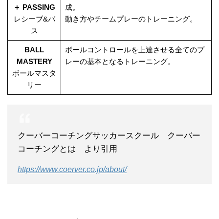
＋ PASSING
成。
レシーブ&パ
動き方やチームプレーのトレーニング。
ス
BALL
ボールコントロールを上達させる全てのプ
MASTERY
レーの基本となるトレーニング。
ボールマスタ
リー
クーバーコーチングサッカースクール クーバー
コーチングとは より引用
https://www.coerver.co.jp/about/