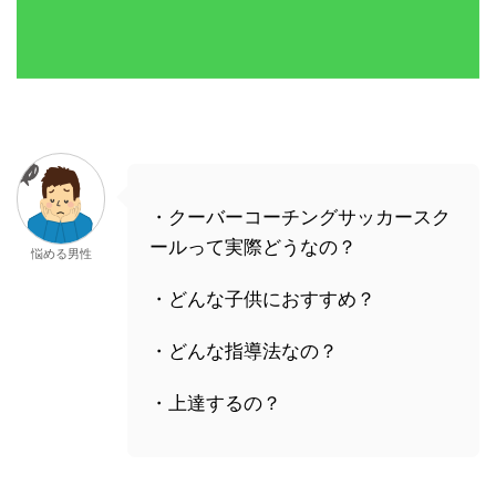
・クーバーコーチングサッカースク
ールって実際どうなの？
悩める男性
・どんな子供におすすめ？
・どんな指導法なの？
・上達するの？