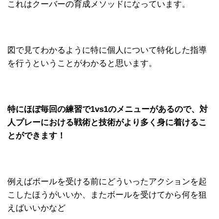
これはクーバーの育成メソッドになっています。
図で見てわかるように特に個人について特化した指導
を行うということがわかると思います。
特にほぼ毎回の練習で1vs1のメニューがあるので、対
人プレーにおける戦術と技術がより多く身に着けるこ
とができます！
例えばボールを受ける前にどういったアクションを起
こしたほうがいいか、またボールを受けてから何を狙
えばいいかなど