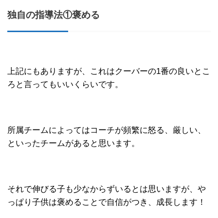
独自の指導法①褒める
上記にもありますが、これはクーバーの1番の良いとこ
ろと言ってもいいくらいです。
所属チームによってはコーチが頻繁に怒る、厳しい、
といったチームがあると思います。
それで伸びる子も少なからずいるとは思いますが、や
っぱり子供は褒めることで自信がつき、成長します！