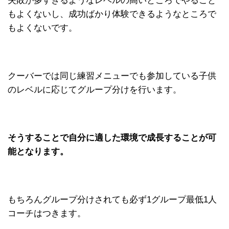
失敗が多すぎるようなレベルの高いところでやること
もよくないし、成功ばかり体験できるようなところで
もよくないです。
クーバーでは同じ練習メニューでも参加している子供
のレベルに応じてグループ分けを行います。
そうすることで自分に適した環境で成長することが可
能となります。
もちろんグループ分けされても必ず1グループ最低1人
コーチはつきます。