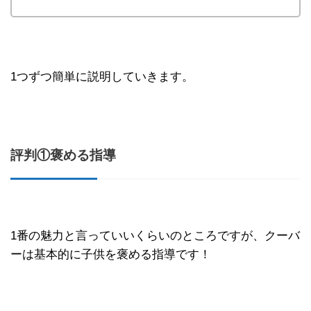
1つずつ簡単に説明していきます。
評判①褒める指導
1番の魅力と言っていいくらいのところですが、クーバ
ーは基本的に子供を褒める指導です！