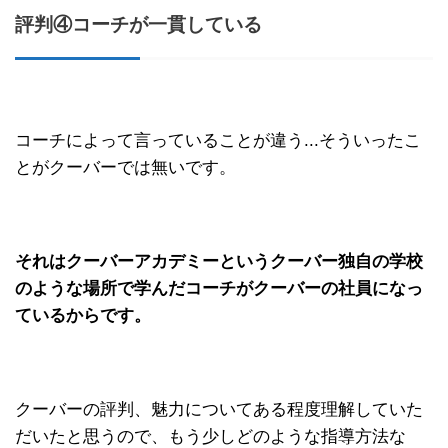
評判④コーチが一貫している
コーチによって言っていることが違う...そういったこ
とがクーバーでは無いです。
それはクーバーアカデミーというクーバー独自の学校
のような場所で学んだコーチがクーバーの社員になっ
ているからです。
クーバーの評判、魅力についてある程度理解していた
だいたと思うので、もう少しどのような指導方法な