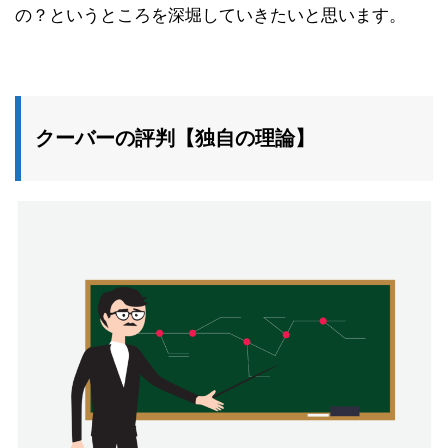
の？というところを深堀していきたいと思います。
クーバーの評判【独自の理論】