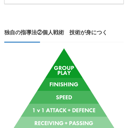
独自の指導法②個人戦術 技術が身につく