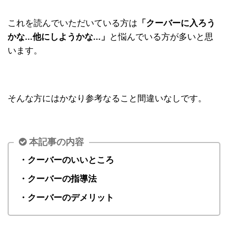
これを読んでいただいている方は
「クーバーに入ろう
かな...他にしようかな...」
と悩んでいる方が多いと思
います。
そんな方にはかなり参考なること間違いなしです。
本記事の内容
・クーバーのいいところ
・クーバーの指導法
・クーバーのデメリット