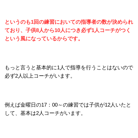
というのも1回の練習においての指導者の数が決められ
ており、子供8人から10人につき必ず1人コーチがつく
という風になっ
ているからです。
もっと言うと基本的に1人で指導を行うことはないので
必ず2人以上コーチがいます。
例えば金曜日の17：00～の練習では子供が12人いたと
して、基本は2人コーチがいます。