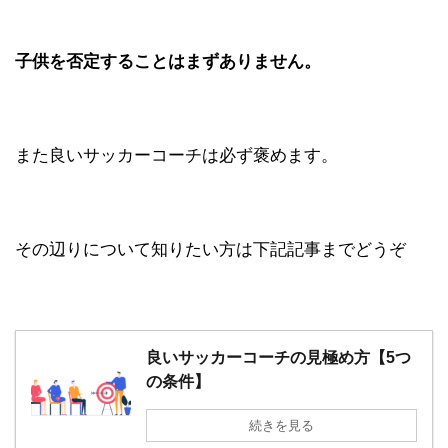
子供を否定することはまずありません。
また良いサッカーコーチは必ず褒めます。
その辺りについて知りたい方は下記記事までどうぞ
良いサッカーコーチの見極め方【5つ
の条件】
続きを見る