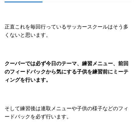
正直これを毎回行っているサッカースクールはそう多
くないと思います。
クーバーでは必ず今日のテーマ、練習メニュー、前回
のフィードバックから気にする子供を練習前にミーテ
ィングを行います。
そして練習後は連取メニューや子供の様子などのフィ
ードバックを必ず行います。