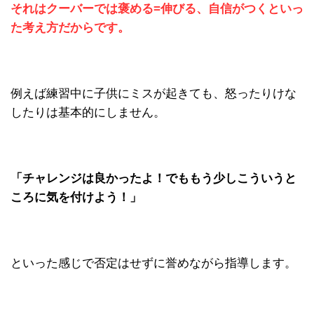
それはクーバーでは褒める=伸びる、自信がつくといっ
た
考え方だからです。
例えば練習中に子供にミスが起きても、怒ったりけな
したりは基本的にしません。
「チャレンジは良かったよ！でももう少しこういうと
ころに気を付けよう！」
といった感じで否定はせずに誉めながら指導します。