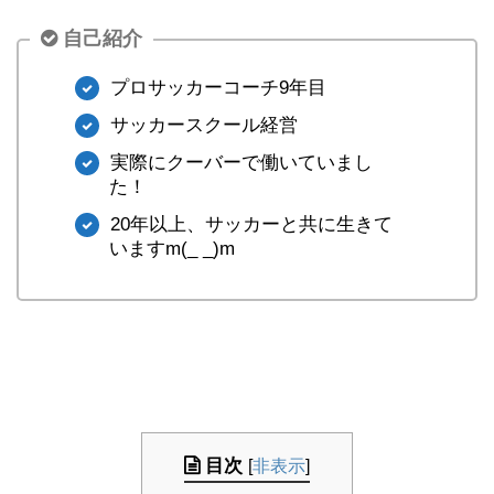
自己紹介
プロサッカーコーチ9年目
サッカースクール経営
実際にクーバーで働いていまし
た！
20年以上、サッカーと共に生きて
いますm(_ _)m
目次
[
非表示
]