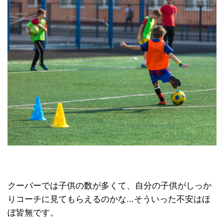
クーバーでは子供の数が多くて、自分の子供がしっか
りコーチに見てもらえるのかな...そういった不安はほ
ぼ皆無です。