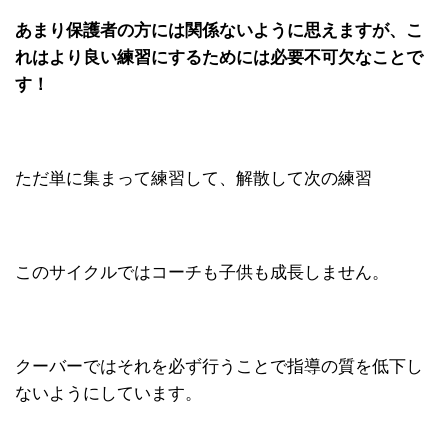
あまり保護者の方には関係ないように思えますが、こ
れはより良い練習にするためには必要不可欠なことで
す！
ただ単に集まって練習して、解散して次の練習
このサイクルではコーチも子供も成長しません。
クーバーではそれを必ず行うことで指導の質を低下し
ないようにしています。