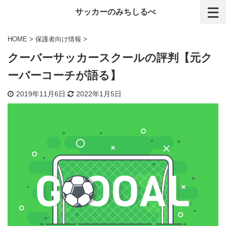
サッカーのみちしるべ
HOME
>
保護者向け情報
>
クーバーサッカースクールの評判【元ク
ーバーコーチが語る】
2019年11月6日
2022年1月5日