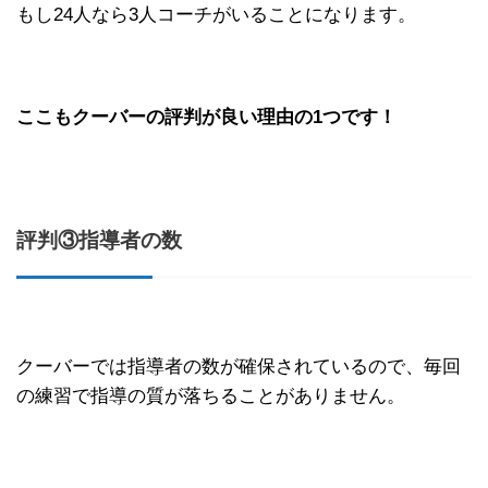
もし24人なら3人コーチがいることになります。
ここもクーバーの評判が良い理由の1つです！
評判③指導者の数
クーバーでは指導者の数が確保されているので、毎回
の練習で指導の質が落ちることがありません。