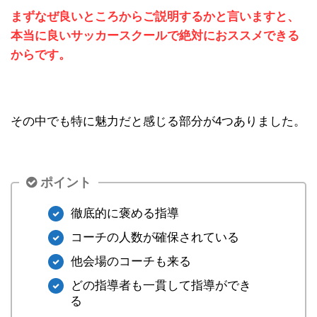
まずなぜ良いところからご説明するかと言いますと、
本当に良いサッカースクールで絶対におススメできる
からです。
その中でも特に魅力だと感じる部分が4つありました。
ポイント
徹底的に褒める指導
コーチの人数が確保されている
他会場のコーチも来る
どの指導者も一貫して指導ができ
る