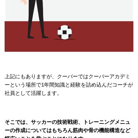
上記にもありますが、クーバーではクーバーアカデミ
ーという場所で1年間知識と経験を詰め込んだコーチが
社員として活躍します。
そこでは、サッカーの技術戦術、トレーニングメニュ
ーの作成についてはもちろん筋肉や骨の機能構造など