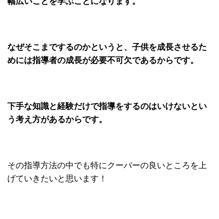
幅広いことを学ぶことになります。
なぜそこまでするのかというと、子供を成長させるた
めには指導者の成長が必要不可欠であるからです。
下手な知識と経験だけで指導をするのはいけないとい
う考え方があるからです。
その指導方法の中でも特にクーバーの良いところを上
げていきたいと思います！