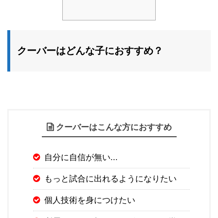
クーバーはどんな子におすすめ？
クーバーはこんな方におすすめ
自分に自信が無い...
もっと試合に出れるようになりたい
個人技術を身につけたい