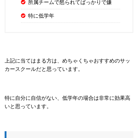
所属チームで怒られてばっかりで嫌
特に低学年
上記に当てはまる方は、めちゃくちゃおすすめのサッ
カースクールだと思っています。
特に自分に自信がない、低学年の場合は非常に効果高
いと思っています。