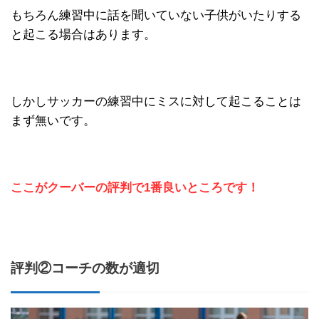
もちろん練習中に話を聞いていない子供がいたりする
と起こる場合はあります。
しかしサッカーの練習中にミスに対して起こることは
まず無いです。
ここがクーバーの評判で1番良いところです！
評判②コーチの数が適切