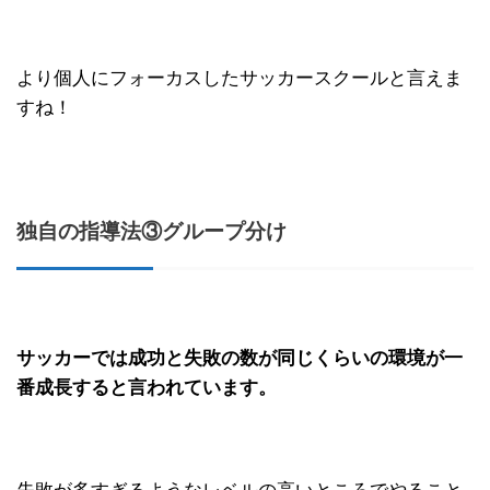
より個人にフォーカスしたサッカースクールと言えま
すね！
独自の指導法③グループ分け
サッカーでは成功と失敗の数が同じくらいの環境が一
番成長すると言われています。