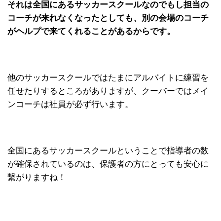
それは全国にあるサッカースクールなのでもし担当の
コーチが来れなくなったとしても、別の会場のコーチ
がヘルプで来てくれることがあるからです。
他のサッカースクールではたまにアルバイトに練習を
任せたりするところがありますが、クーバーではメイ
ンコーチは社員が必ず行います。
全国にあるサッカースクールということで指導者の数
が確保されているのは、保護者の方にとっても安心に
繋がりますね！