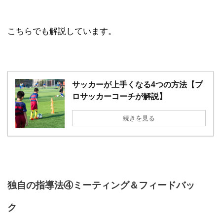
こちらでも解説しています。
サッカーが上手くなる4つの方法【プ
ロサッカーコーチが解説】
続きを見る
独自の指導法④ミーティング＆フィードバッ
ク