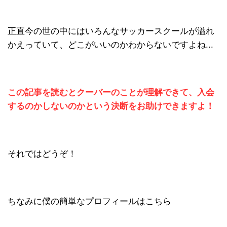
正直今の世の中にはいろんなサッカースクールが溢れ
かえっていて、どこがいいのかわからないですよね...
この記事を読むとクーバーのことが理解できて、入会
するのかしないのかという決断をお助けできますよ！
それではどうぞ！
ちなみに僕の簡単なプロフィールはこちら