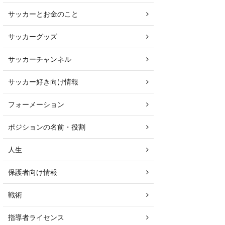
サッカーとお金のこと
サッカーグッズ
サッカーチャンネル
サッカー好き向け情報
フォーメーション
ポジションの名前・役割
人生
保護者向け情報
戦術
指導者ライセンス