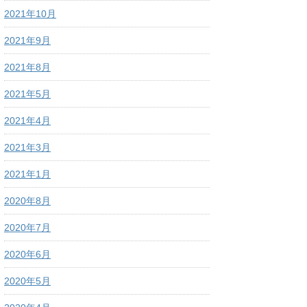
2021年10月
2021年9月
2021年8月
2021年5月
2021年4月
2021年3月
2021年1月
2020年8月
2020年7月
2020年6月
2020年5月