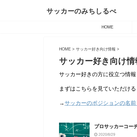
サッカーのみちしるべ
HOME
HOME
>
サッカー好き向け情報
>
サッカー好き向け情
サッカー好きの方に役立つ情報
まずはこちらを見ていただける
→
サッカーのポジションの名前
プロサッカーコー
2020/8/29