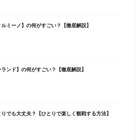
ィルミーノ】の何がすごい？【徹底解説】
ーランド】の何がすごい？【徹底解説】
とりでも大丈夫？【ひとりで楽しく観戦する方法】