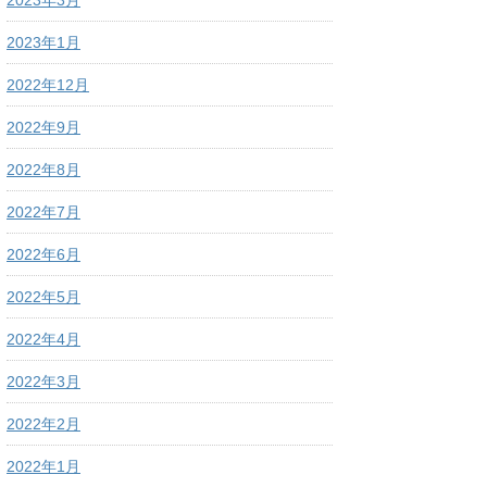
2023年3月
2023年1月
2022年12月
2022年9月
2022年8月
2022年7月
2022年6月
2022年5月
2022年4月
2022年3月
2022年2月
2022年1月