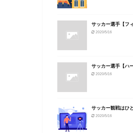
サッカー選手【フ
2020/5/16
サッカー選手【ハ
2020/5/16
サッカー観戦はひ
2020/5/16