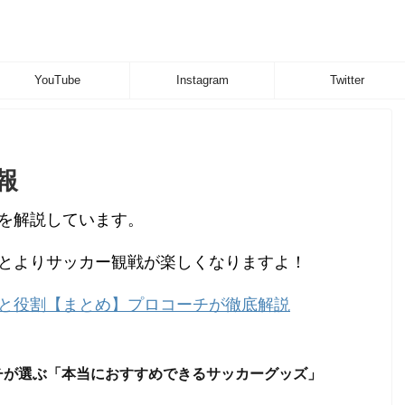
YouTube
Instagram
Twitter
報
を解説しています。
とよりサッカー観戦が楽しくなりますよ！
と役割【まとめ】プロコーチが徹底解説
チが選ぶ「本当におすすめできるサッカーグッズ」