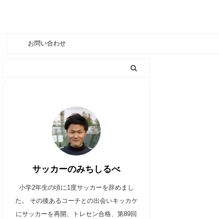
お問い合わせ
サッカーのみちしるべ
小学2年生の頃に1度サッカーを辞めまし
た。 その後あるコーチとの出会いキッカケ
にサッカーを再開、トレセン合格、第89回