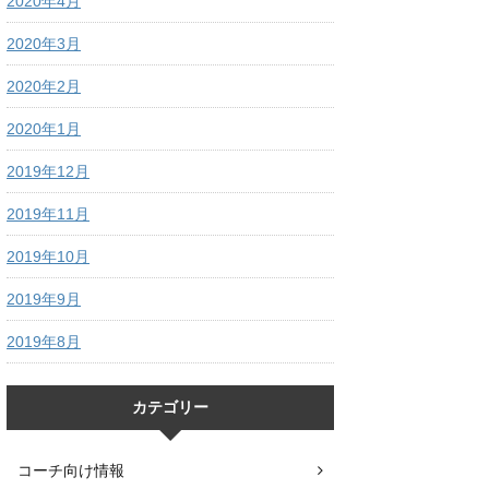
2020年4月
2020年3月
2020年2月
2020年1月
2019年12月
2019年11月
2019年10月
2019年9月
2019年8月
カテゴリー
コーチ向け情報