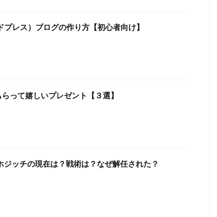
（ワードプレス）ブログの作り方【初心者向け】
もらって嬉しいプレゼント【３選】
ルホジッチの現在は？戦術は？なぜ解任された？