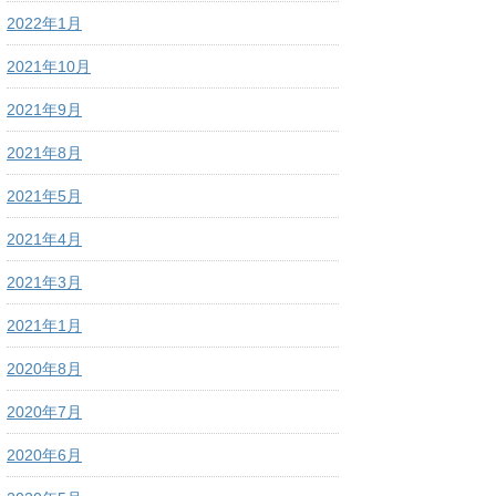
2022年1月
2021年10月
2021年9月
2021年8月
2021年5月
2021年4月
2021年3月
2021年1月
2020年8月
2020年7月
2020年6月