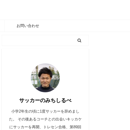
お問い合わせ
サッカーのみちしるべ
小学2年生の頃に1度サッカーを辞めまし
た。 その後あるコーチとの出会いキッカケ
にサッカーを再開、トレセン合格、第89回