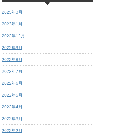
2023年3月
2023年1月
2022年12月
2022年9月
2022年8月
2022年7月
2022年6月
2022年5月
2022年4月
2022年3月
2022年2月