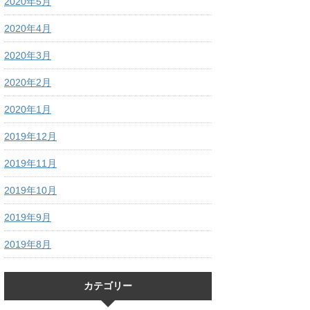
2020年5月
2020年4月
2020年3月
2020年2月
2020年1月
2019年12月
2019年11月
2019年10月
2019年9月
2019年8月
カテゴリー