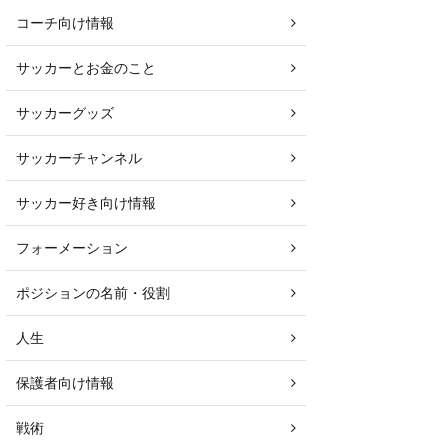
コーチ向け情報
サッカーとお金のこと
サッカーグッズ
サッカーチャンネル
サッカー好き向け情報
フォーメーション
ポジションの名前・役割
人生
保護者向け情報
戦術