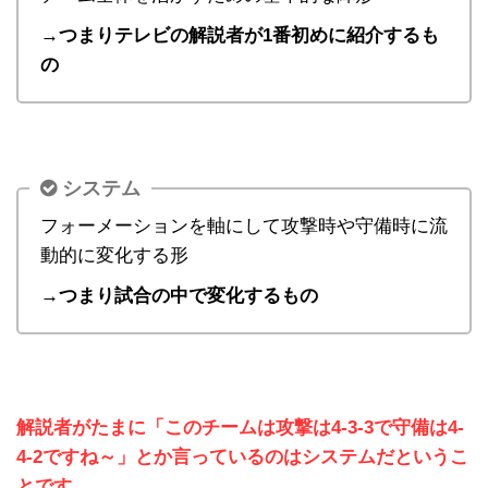
→つまりテレビの解説者が1番初めに紹介するも
の
システム
フォーメーションを軸にして攻撃時や守備時に流
動的に変化する形
→つまり試合の中で変化するもの
解説者がたまに「このチームは攻撃は4-3-3で守備は4-
4-2ですね～」とか言っているのはシステムだというこ
とです。