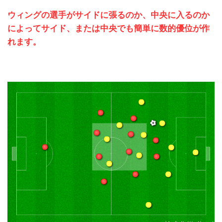
ウィングの選手がサイドに張るのか、中央に入るのか
によってサイド、または中央でも簡単に数的優位が作
れます。