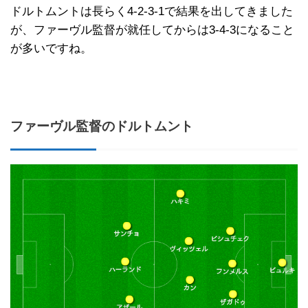
ドルトムントは長らく4-2-3-1で結果を出してきました
が、ファーヴル監督が就任してからは3-4-3になること
が多いですね。
ファーヴル監督のドルトムント