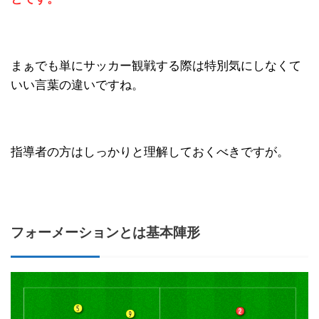
まぁでも単にサッカー観戦する際は特別気にしなくて
いい言葉の違いですね。
指導者の方はしっかりと理解しておくべきですが。
フォーメーションとは基本陣形