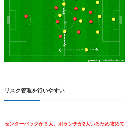
リスク管理を行いやすい
センターバックが３人、ボランチが2人いるため攻めて