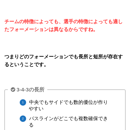
チームの特徴によっても、選手の特徴によっても適し
たフォーメーションは異なるからですね。
つまりどのフォーメーションでも長所と短所が存在す
るということです。
3-4-3の長所
中央でもサイドでも数的優位が作り
やすい
パスラインがどこでも複数確保でき
る