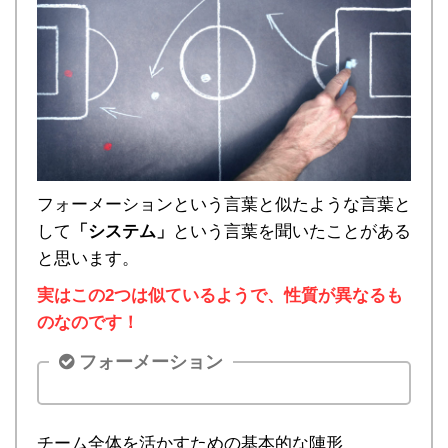
フォーメーションという言葉と似たような言葉と
して
「システム」
という言葉を聞いたことがある
と思います。
実はこの2つは似ているようで、性質が異なるも
のなのです！
フォーメーション
チーム全体を活かすための基本的な陣形