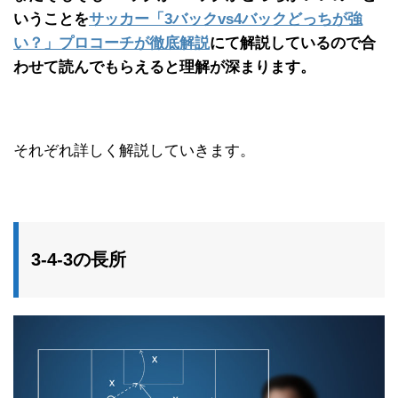
いうことを
サッカー「3バックvs4バックどっちが強
い？」プロコーチが徹底解説
にて解説しているので合
わせて読んでもらえると理解が深まります。
それぞれ詳しく解説していきます。
3-4-3の長所