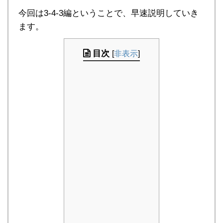
今回は3-4-3編ということで、早速説明していき
ます。
目次
[
非表示
]