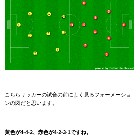
こちらサッカーの試合の前によく見るフォーメーショ
ンの図だと思います。
黄色が4-4-2、赤色が4-2-3-1ですね。