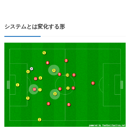
システムとは変化する形