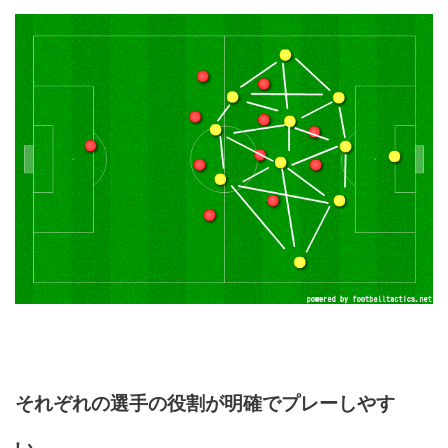
それぞれの選手の役割が明確でプレーしやす