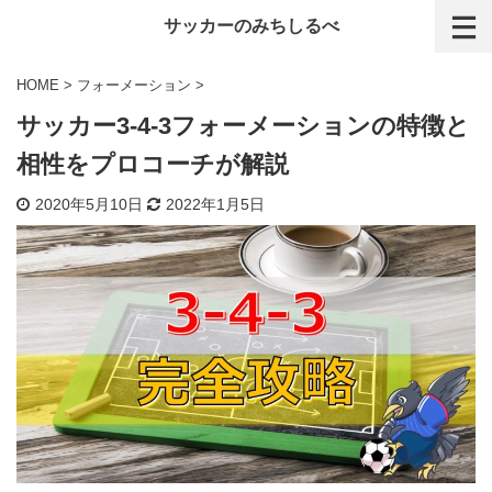
サッカーのみちしるべ
HOME
>
フォーメーション
>
サッカー3-4-3フォーメーションの特徴と
相性をプロコーチが解説
2020年5月10日
2022年1月5日