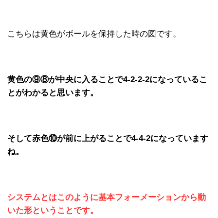
こちらは黄色がボールを保持した時の図です。
黄色の⑨⑧が中央に入ることで4-2-2-2になっているこ
とがわかると思います。
そして赤色⑩が前に上がることで4-4-2になっています
ね。
システムとはこのように基本フォーメーションから動
いた形ということです。