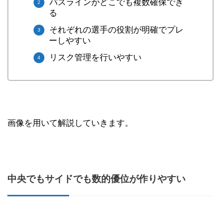
パスラインがどこでも複数確保でき
る
それぞれの選手の役割が明確でプレ
ーしやすい
リスク管理を行いやすい
画像を用いて解説していきます。
中央でもサイドでも数的優位が作りやすい