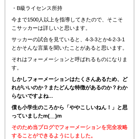
・B級ライセンス所持
今まで1500人以上を指導してきたので、そこそ
こサッカーは詳しいと思います。
サッカーの試合を見ていると、4-3-3とか4-2-3-1
とかそんな言葉を聞いたことがあると思います。
それはフォーメーションと呼ばれるものになりま
す。
しかしフォーメーションはたくさんあるため、ど
れがいいのか？またどんな特徴があるのか？わか
らないですよね...
僕も小学生のころから「ややこしいねん！」と思
っていましたm(__)m
そのため当ブログでフォーメーションを完全攻略
することができるようにしました。