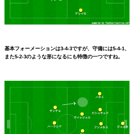
基本フォーメーションは3-4-3ですが、守備には5-4-1、
また5-2-3のような形になるにも特徴の一つですね。