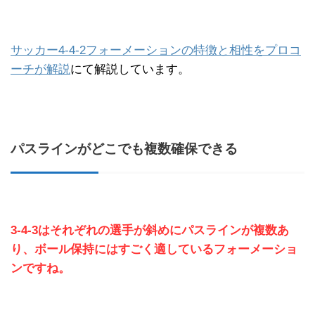
サッカー4-4-2フォーメーションの特徴と相性をプロコ
ーチが解説
にて解説しています。
パスラインがどこでも複数確保できる
3-4-3はそれぞれの選手が斜めにパスラインが複数あ
り、ボール保持にはすごく適しているフォーメーショ
ンですね。