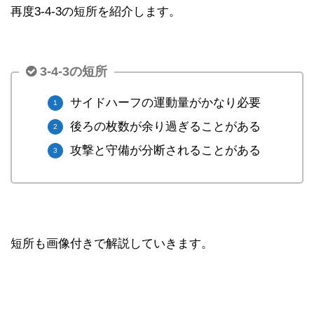
再度3-4-3の短所を紹介します。
3-4-3の短所
サイドハーフの運動量がかなり必要
後ろの枚数が余り過ぎることがある
攻撃と守備が分断されることがある
短所も画像付きで解説していきます。