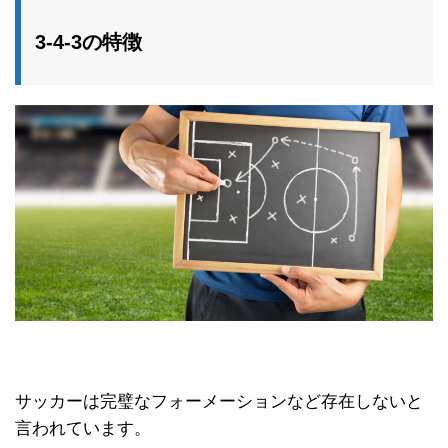
3-4-3の特徴
サッカーは完璧なフォーメーションなど存在しないと
言われています。