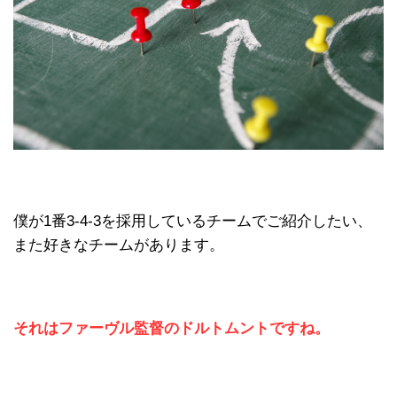
僕が1番3-4-3を採用しているチームでご紹介したい、
また好きなチームがあります。
それはファーヴル監督のドルトムントですね。