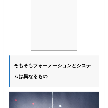
そもそもフォーメーションとシステ
ムは異なるもの