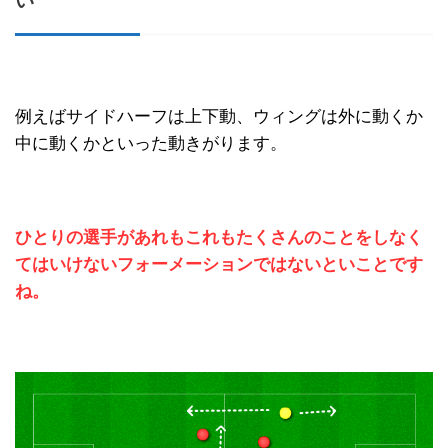
い
例えばサイドハーフは上下動、ウィングは外に動くか
中に動くかといった動きがります。
ひとりの選手があれもこれもたくさんのことをしなく
てはいけないフォーメーションではないといことです
ね。