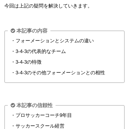
今回は上記の疑問を解決していきます。
本記事の内容
・フォーメーションとシステムの違い
・3-4-3の代表的なチーム
・3-4-3の特徴
・3-4-3のその他フォーメーションとの相性
本記事の信頼性
・プロサッカーコーチ9年目
・サッカースクール経営