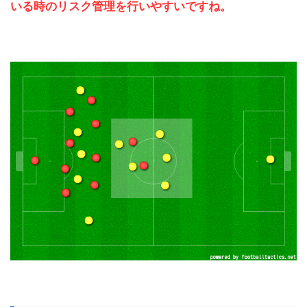
いる時のリスク管理を行いやすいですね。