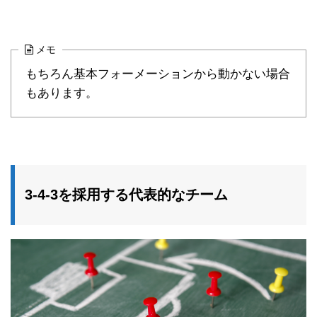
メモ
もちろん基本フォーメーションから動かない場合
もあります。
3-4-3を採用する代表的なチーム