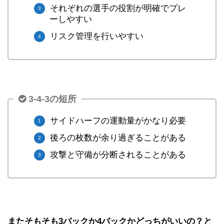
それぞれの選手の役割が明確でプレ
ーしやすい
リスク管理を行いやすい
3-4-3の短所
サイドハーフの運動量がかなり必要
後ろの枚数が余り過ぎることがある
攻撃と守備が分断されることがある
またそもそも3バックか4バックかどっちがいいの？と