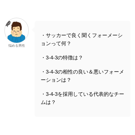
・サッカーで良く聞くフォーメーシ
ョンって何？
悩める男性
・3-4-3の特徴は？
・3-4-3の相性の良い＆悪いフォーメ
ーションは？
・3-4-3を採用している代表的なチー
ムは？