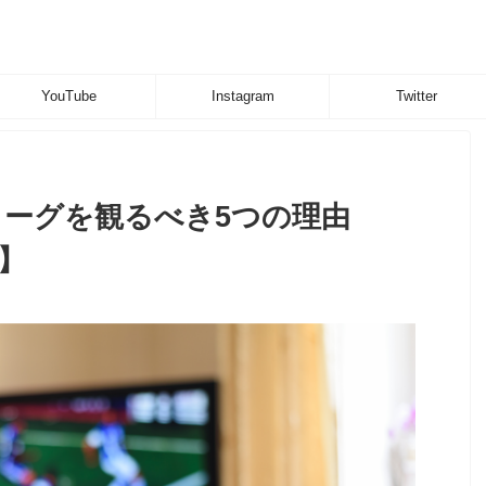
YouTube
Instagram
Twitter
リーグを観るべき5つの理由
新】