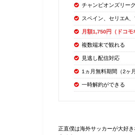
チャンピオンズリー
スペイン、セリエA、
月額1,750円（ドコモ
複数端末で観れる
見逃し配信対応
1ヵ月無料期間（2ヶ
一時解約ができる
正直僕は海外サッカーが大好き