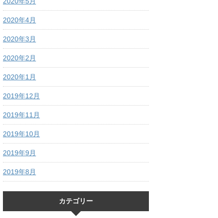
2020年5月
2020年4月
2020年3月
2020年2月
2020年1月
2019年12月
2019年11月
2019年10月
2019年9月
2019年8月
カテゴリー