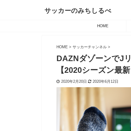
サッカーのみちしるべ
HOME
HOME
>
サッカーチャンネル
>
DAZNダゾーンでJ
【2020シーズン最
2020年2月20日
2020年6月12日