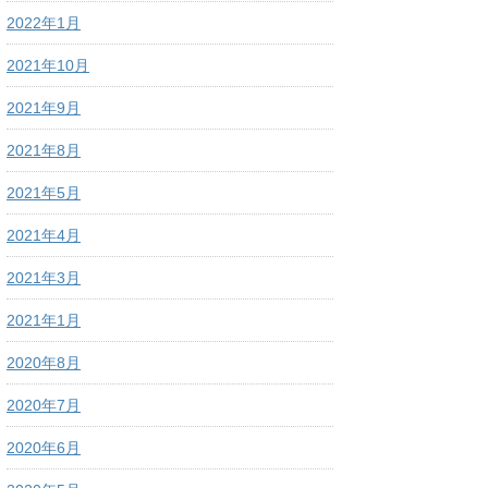
2022年1月
2021年10月
2021年9月
2021年8月
2021年5月
2021年4月
2021年3月
2021年1月
2020年8月
2020年7月
2020年6月