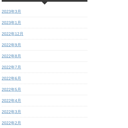
2023年3月
2023年1月
2022年12月
2022年9月
2022年8月
2022年7月
2022年6月
2022年5月
2022年4月
2022年3月
2022年2月