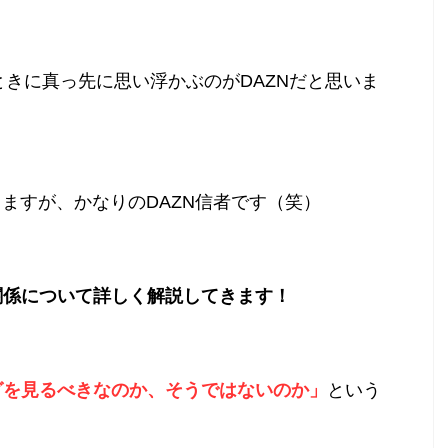
ときに真っ先に思い浮かぶのがDAZNだと思いま
ちますが、かなりのDAZN信者です（笑）
の関係について詳しく解説してきます！
ーグを見るべきなのか、そうではないのか」
という