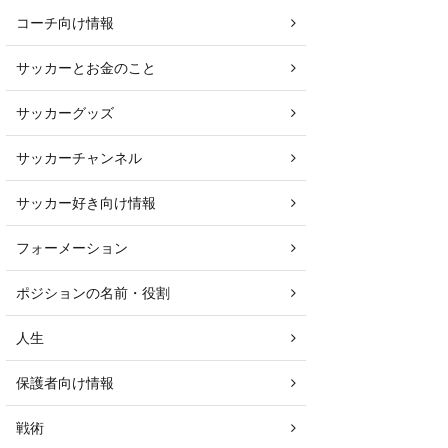
コーチ向け情報
サッカーとお金のこと
サッカーグッズ
サッカーチャンネル
サッカー好き向け情報
フォーメーション
ポジションの名前・役割
人生
保護者向け情報
戦術