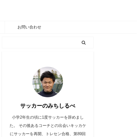
お問い合わせ
サッカーのみちしるべ
小学2年生の頃に1度サッカーを辞めまし
た。 その後あるコーチとの出会いキッカケ
にサッカーを再開、トレセン合格、第89回