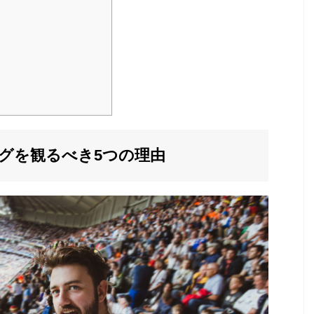
ーグを観るべき5つの理由