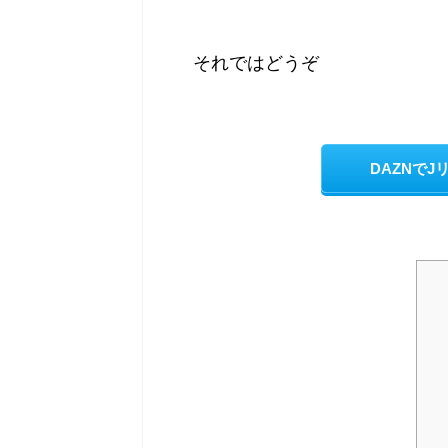
それではどうぞ
DAZNで