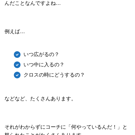
んだことなんですよね…
例えば…
いつ広がるの？
いつ中に入るの？
クロスの時にどうするの？
などなど、たくさんあります。
それがわからずにコーチに「何やっているんだ！」と