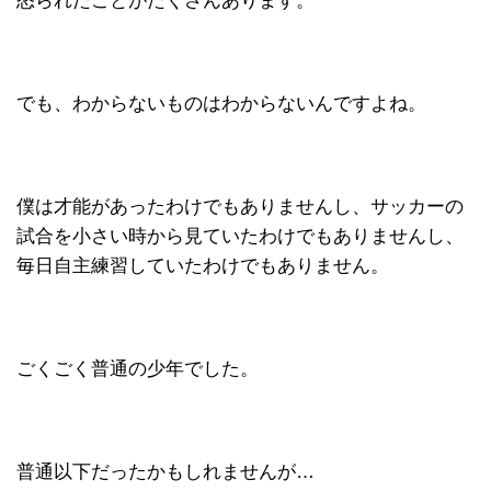
怒られたことがたくさんあります。
でも、わからないものはわからないんですよね。
僕は才能があったわけでもありませんし、サッカーの
試合を小さい時から見ていたわけでもありませんし、
毎日自主練習していたわけでもありません。
ごくごく普通の少年でした。
普通以下だったかもしれませんが…