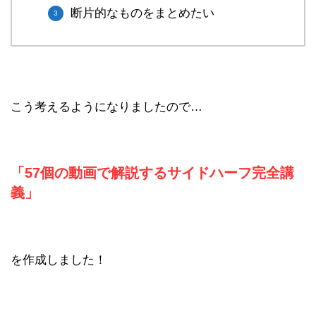
断片的なものをまとめたい
こう考えるようになりましたので…
「57個の動画で解説するサイドハーフ完全講
義」
を作成しました！