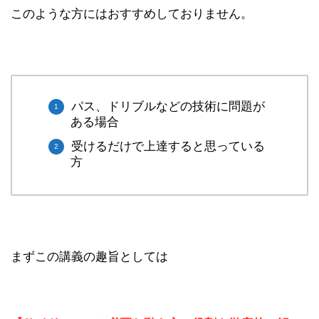
このような方にはおすすめしておりません。
パス、ドリブルなどの技術に問題が
ある場合
受けるだけで上達すると思っている
方
まずこの講義の趣旨としては