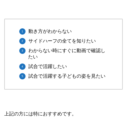
動き方がわからない
サイドハーフの全てを知りたい
わからない時にすぐに動画で確認し
たい
試合で活躍したい
試合で活躍する子どもの姿を見たい
上記の方には特におすすめです。