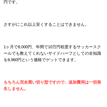
円です。
さすがにこれ以上安くすることはできません。
1ヶ月で8,000円、年間で10万円程度するサッカースク
ールでも教えてくれないサイドハーフとしての全知識
を8,960円という価格でゲットできます。
もちろん完全買い切り型ですので、追加費用は一切発
生しません。