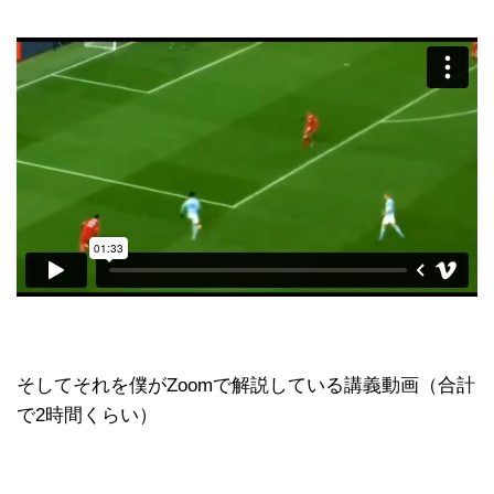
そしてそれを僕がZoomで解説している講義動画（合計
で2時間くらい）