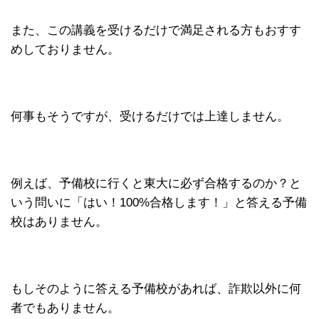
また、この講義を受けるだけで満足される方もおすす
めしておりません。
何事もそうですが、受けるだけでは上達しません。
例えば、予備校に行くと東大に必ず合格するのか？と
いう問いに「はい！100%合格します！」と答える予備
校はありません。
もしそのように答える予備校があれば、詐欺以外に何
者でもありません。