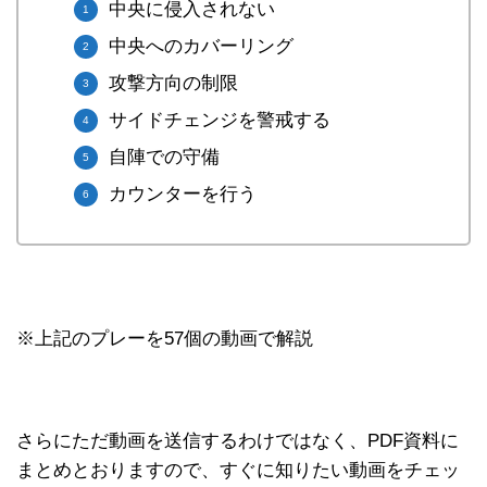
中央に侵入されない
中央へのカバーリング
攻撃方向の制限
サイドチェンジを警戒する
自陣での守備
カウンターを行う
※上記のプレーを57個の動画で解説
さらにただ動画を送信するわけではなく、PDF資料に
まとめとおりますので、すぐに知りたい動画をチェッ