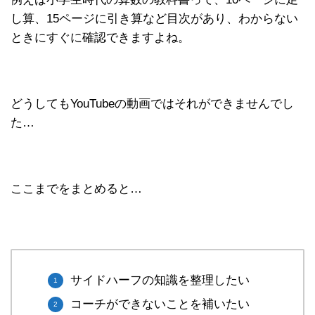
し算、15ページに引き算など目次があり、わからない
ときにすぐに確認できますよね。
どうしてもYouTubeの動画ではそれができませんでし
た…
ここまでをまとめると…
サイドハーフの知識を整理したい
コーチができないことを補いたい