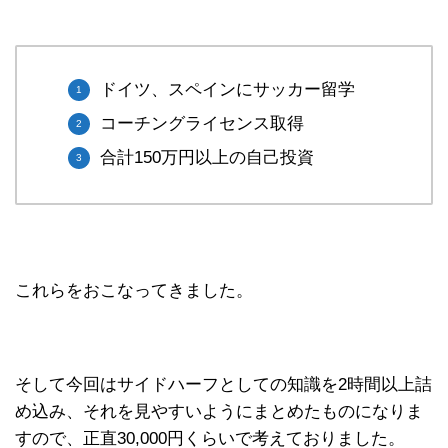
ドイツ、スペインにサッカー留学
コーチングライセンス取得
合計150万円以上の自己投資
これらをおこなってきました。
そして今回はサイドハーフとしての知識を2時間以上詰
め込み、それを見やすいようにまとめたものになりま
すので、正直30,000円くらいで考えておりました。