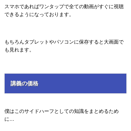
スマホであればワンタップで全ての動画がすぐに視聴
できるようになっております。
もちろんタブレットやパソコンに保存すると大画面で
も見れます。
講義の価格
僕はこのサイドハーフとしての知識をまとめるため
に…