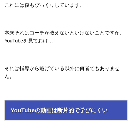
これには僕もびっくりしています。
本来それはコーチが教えないといけないことですが、
YouTubeを見ておけ…
それは指導から逃げている以外に何者でもありませ
ん。
YouTubeの動画は断片的で学びにくい