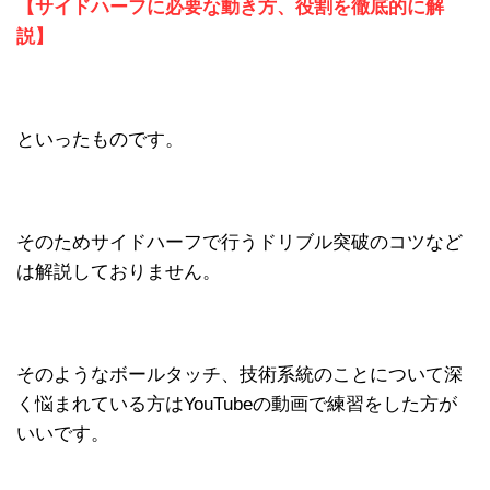
【サイドハーフに必要な動き方、役割を徹底的に解
説】
といったものです。
そのためサイドハーフで行うドリブル突破のコツなど
は解説しておりません。
そのようなボールタッチ、技術系統のことについて深
く悩まれている方はYouTubeの動画で練習をした方が
いいです。