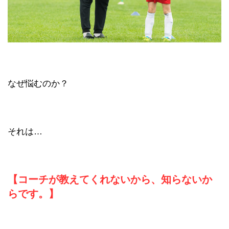
なぜ悩むのか？
それは…
【コーチが教えてくれないから、知らないか
らです。】