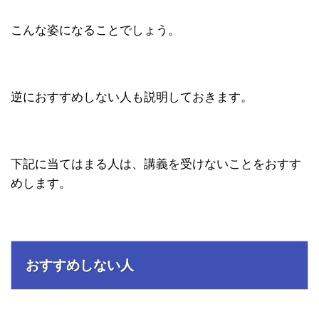
こんな姿になることでしょう。
逆におすすめしない人も説明しておきます。
下記に当てはまる人は、講義を受けないことをおすす
めします。
おすすめしない人