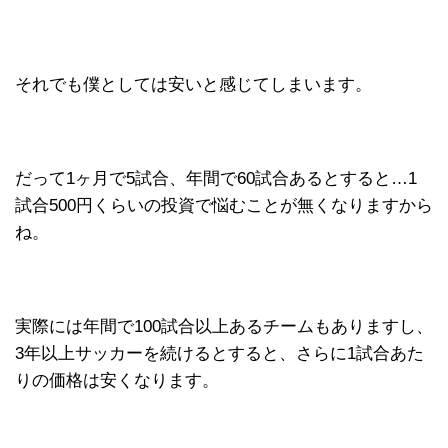
それでも僕としては安いと感じてしまいます。
だって1ヶ月で5試合、年間で60試合あるとすると…1
試合500円くらいの投資で悩むことが無くなりますから
ね。
実際には年間で100試合以上あるチームもありますし、
3年以上サッカーを続けるとすると、さらに1試合あた
りの価格は安くなります。