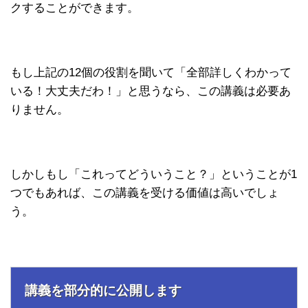
クすることができます。
もし上記の12個の役割を聞いて「全部詳しくわかって
いる！大丈夫だわ！」と思うなら、この講義は必要あ
りません。
しかしもし「これってどういうこと？」ということが1
つでもあれば、この講義を受ける価値は高いでしょ
う。
講義を部分的に公開します