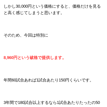
しかし30,000円という価格にすると、価格だけを見る
と高く感じてしまうと思います。
そのため、今回は特別に
8,960円という破格で提供します。
年間60試合あれば1試合あたり150円くらいです。
3年間で180試合以上するなら1試合あたりたったの50