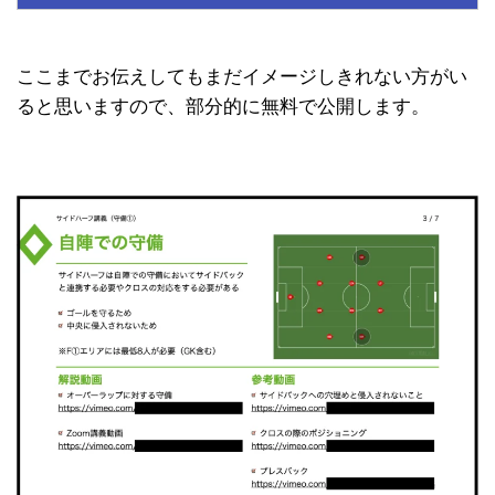
ここまでお伝えしてもまだイメージしきれない方がい
ると思いますので、部分的に無料で公開します。