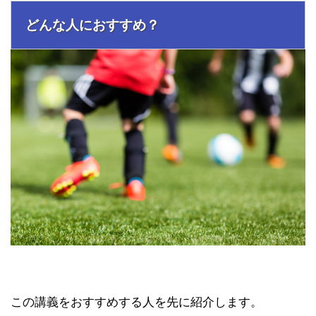
どんな人におすすめ？
この講義をおすすめする人を先に紹介します。