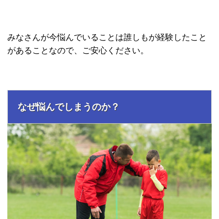
みなさんが今悩んでいることは誰しもが経験したこと
があることなので、ご安心ください。
なぜ悩んでしまうのか？