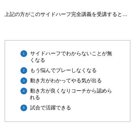
上記の方がこのサイドハーフ完全講義を受講すると…
サイドハーフでわからないことが無
くなる
もう悩んでプレーしなくなる
動き方がわかってやる気が出る
動き方が良くなりコーチから認めら
れる
試合で活躍できる