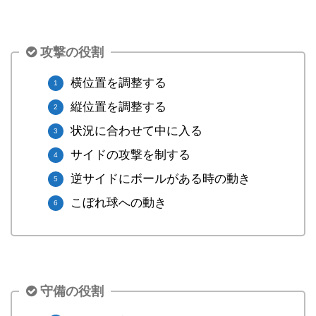
攻撃の役割
横位置を調整する
縦位置を調整する
状況に合わせて中に入る
サイドの攻撃を制する
逆サイドにボールがある時の動き
こぼれ球への動き
守備の役割