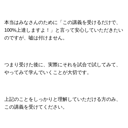
本当はみなさんのために「この講義を受けるだけで、
100%上達しますよ！」と言って安心していただきたい
のですが、嘘は付けません。
つまり受けた後に、実際にそれを試合で試してみて、
やってみて学んでいくことが大切です。
上記のことをしっかりと理解していただける方のみ、
この講義を受けてください。