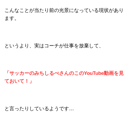
こんなことが当たり前の光景になっている現状があり
ます。
というより、実はコーチが仕事を放棄して、
「サッカーのみちしるべさんのこのYouTube動画を見
ておいて！」
と言ったりしているようです…