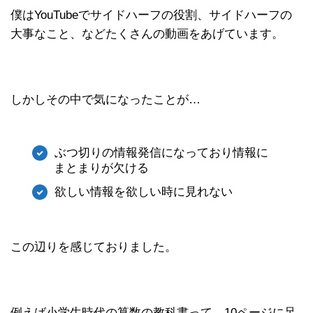
僕はYouTubeでサイドハーフの役割、サイドハーフの
大事なこと、などたくさんの動画をあげています。
しかしその中で気になったことが…
ぶつ切りの情報発信になっており情報に
まとまりが欠ける
欲しい情報を欲しい時に見れない
この辺りを感じておりました。
例えば小学生時代の算数の教科書って、10ページに足