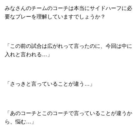
みなさんのチームのコーチは本当にサイドハーフに必
要なプレーを理解していますでしょうか？
「この前の試合は広がれって言ったのに、今回は中に
入れと言われる…」
「さっきと言っていることが違う…」
「あのコーチとこのコーチで言っていることが違うか
ら、悩む…」