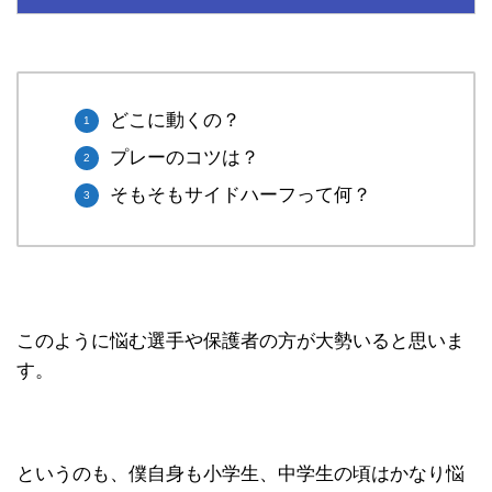
どこに動くの？
プレーのコツは？
そもそもサイドハーフって何？
このように悩む選手や保護者の方が大勢いると思いま
す。
というのも、僕自身も小学生、中学生の頃はかなり悩