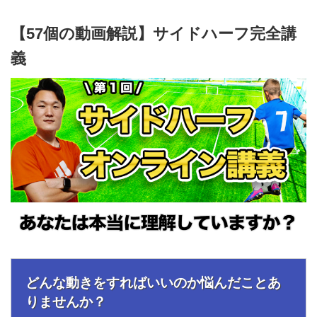
【57個の動画解説】サイドハーフ完全講
義
どんな動きをすればいいのか悩んだことあ
りませんか？