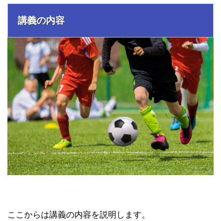
講義の内容
ここからは講義の内容を説明します。