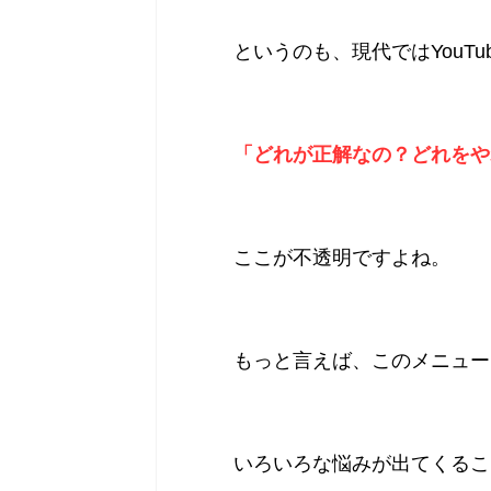
というのも、現代ではYouT
「どれが正解なの？どれをや
ここが不透明ですよね。
もっと言えば、このメニュー
いろいろな悩みが出てくるこ