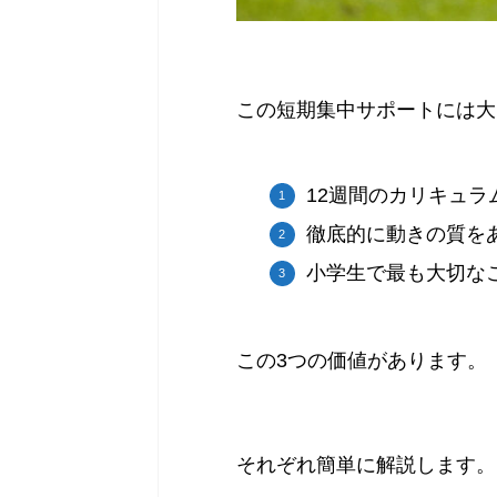
この短期集中サポートには大
12週間のカリキュラ
徹底的に動きの質を
小学生で最も大切な
この3つの価値があります。
それぞれ簡単に解説します。