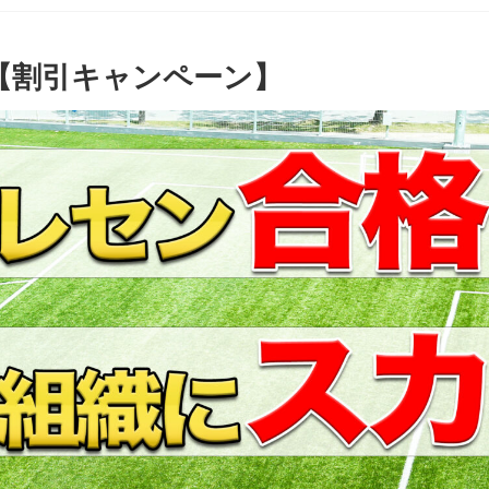
【割引キャンペーン】