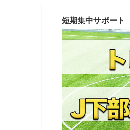
短期集中サポート