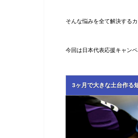
そんな悩みを全て解決するカ
今回は日本代表応援キャンペ
3ヶ月で大きな土台作る