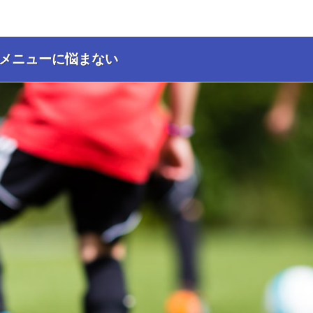
でメニューに悩まない