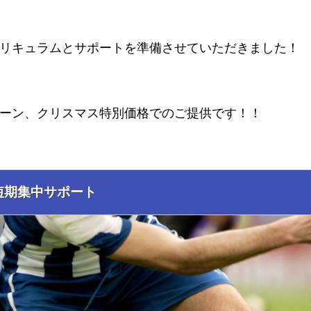
リキュラムとサポートを準備させていただきました！
ーン、クリスマス特別価格でのご提供です！！
短期集中サポート