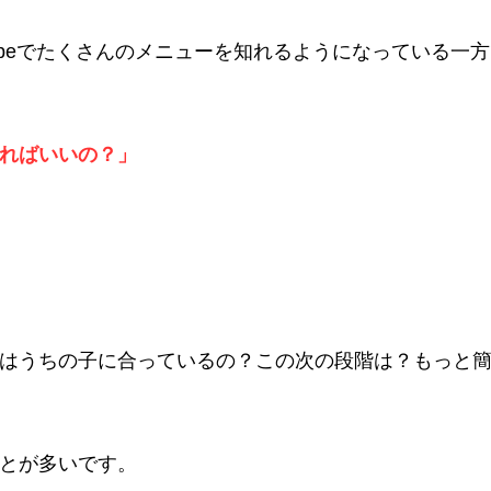
ubeでたくさんのメニューを知れるようになっている一
ればいいの？」
はうちの子に合っているの？この次の段階は？もっと
とが多いです。