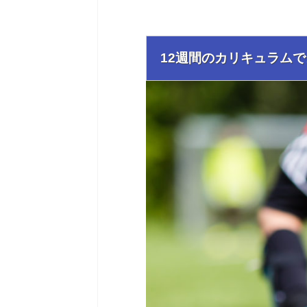
12週間のカリキュラム